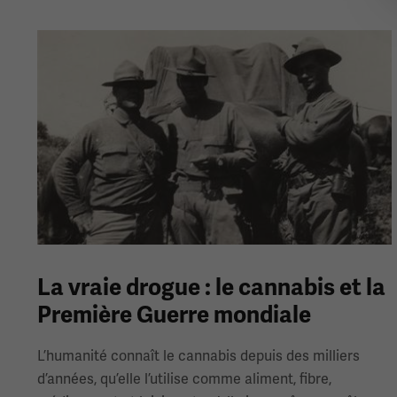
La vraie drogue : le cannabis et la
Première Guerre mondiale
L’humanité connaît le cannabis depuis des milliers
d’années, qu’elle l’utilise comme aliment, fibre,