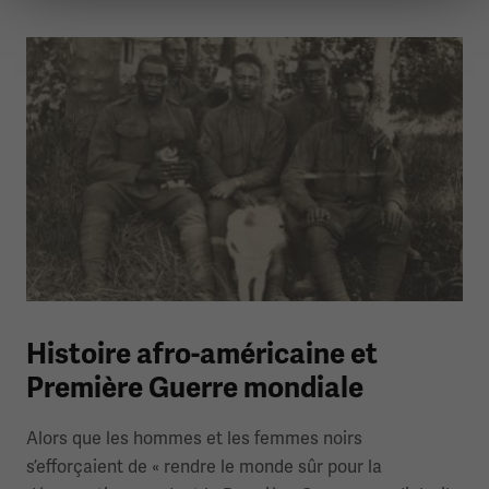
Histoire afro-américaine et
Première Guerre mondiale
Alors que les hommes et les femmes noirs
s’efforçaient de « rendre le monde sûr pour la