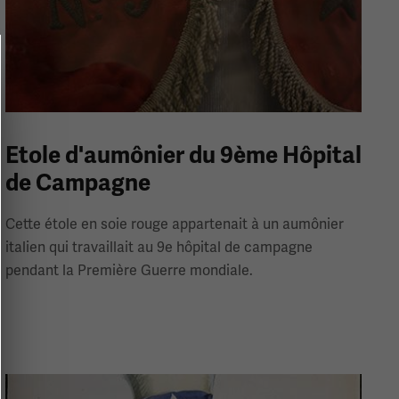
Etole d'aumônier du 9ème Hôpital
de Campagne
Cette étole en soie rouge appartenait à un aumônier
italien qui travaillait au 9e hôpital de campagne
pendant la Première Guerre mondiale.