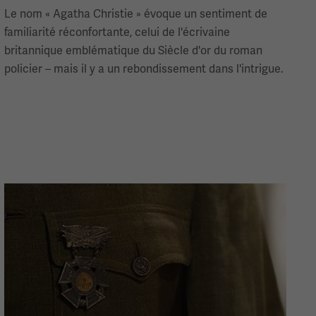
Le nom « Agatha Christie » évoque un sentiment de
familiarité réconfortante, celui de l'écrivaine
britannique emblématique du Siècle d'or du roman
policier – mais il y a un rebondissement dans l'intrigue.