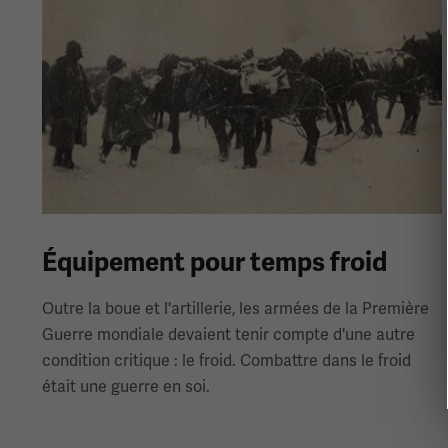
Équipement pour temps froid
Outre la boue et l'artillerie, les armées de la Première
Guerre mondiale devaient tenir compte d'une autre
condition critique : le froid. Combattre dans le froid
était une guerre en soi.