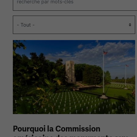
Pourquoi la Commission