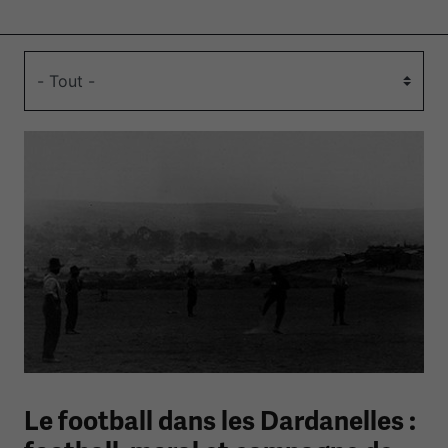
Le football dans les Dardanelles :