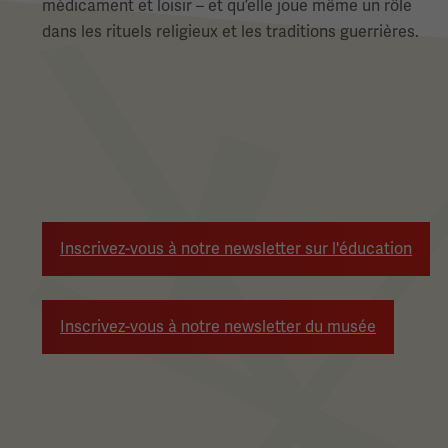
médicament et loisir – et qu’elle joue même un rôle
dans les rituels religieux et les traditions guerrières.
Pagination
Inscrivez-vous à notre newsletter sur l'éducation
Inscrivez-vous à notre newsletter du musée