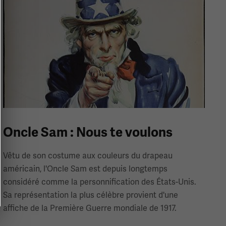
Oncle Sam : Nous te voulons
Vêtu de son costume aux couleurs du drapeau
américain, l'Oncle Sam est depuis longtemps
considéré comme la personnification des États-Unis.
Sa représentation la plus célèbre provient d'une
affiche de la Première Guerre mondiale de 1917.