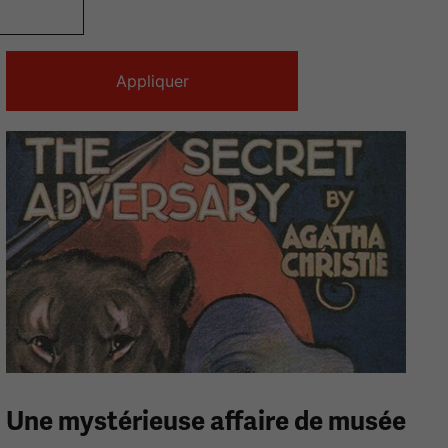
Une mystérieuse affaire de musée