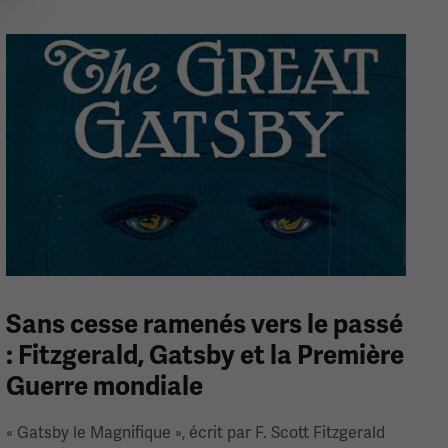
Sans cesse ramenés vers le passé
: Fitzgerald, Gatsby et la Première
Guerre mondiale
« Gatsby le Magnifique », écrit par F. Scott Fitzgerald