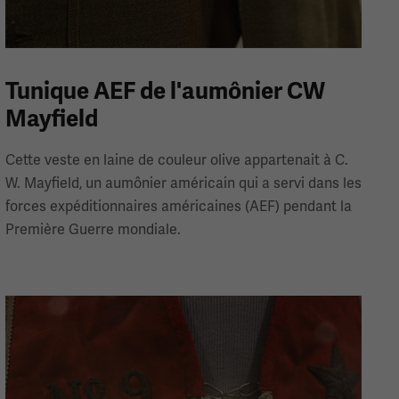
Tunique AEF de l'aumônier CW
Mayfield
Cette veste en laine de couleur olive appartenait à C.
W. Mayfield, un aumônier américain qui a servi dans les
forces expéditionnaires américaines (AEF) pendant la
Première Guerre mondiale.