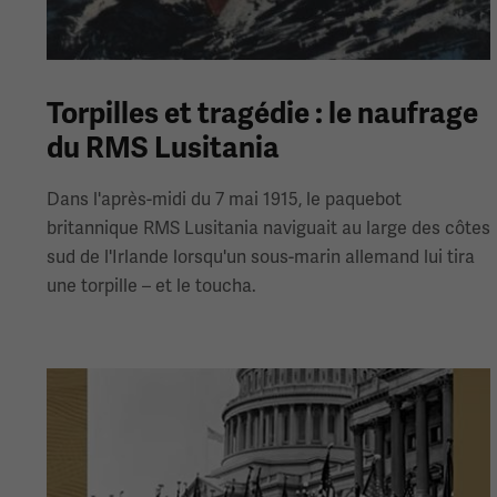
Torpilles et tragédie : le naufrage
du RMS Lusitania
Dans l'après-midi du 7 mai 1915, le paquebot
britannique RMS Lusitania naviguait au large des côtes
sud de l'Irlande lorsqu'un sous-marin allemand lui tira
une torpille – et le toucha.