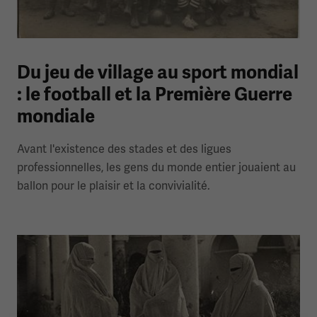
Du jeu de village au sport mondial
: le football et la Première Guerre
mondiale
Avant l'existence des stades et des ligues
professionnelles, les gens du monde entier jouaient au
ballon pour le plaisir et la convivialité.