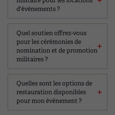
militaire pour les locations
d'événements ?
Quel soutien offrez-vous
pour les cérémonies de
nomination et de promotion
militaires ?
Quelles sont les options de
restauration disponibles
pour mon événement ?