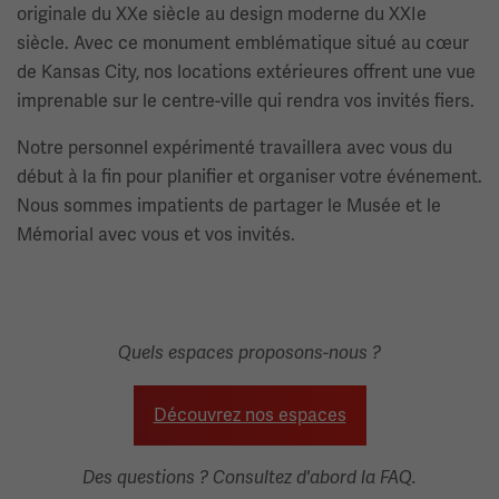
originale du XXe siècle au design moderne du XXIe
siècle. Avec ce monument emblématique situé au cœur
de Kansas City, nos locations extérieures offrent une vue
imprenable sur le centre-ville qui rendra vos invités fiers.
Notre personnel expérimenté travaillera avec vous du
début à la fin pour planifier et organiser votre événement.
Nous sommes impatients de partager le Musée et le
Mémorial avec vous et vos invités.
Quels espaces proposons-nous ?
Découvrez nos espaces
Des questions ? Consultez d'abord la FAQ.