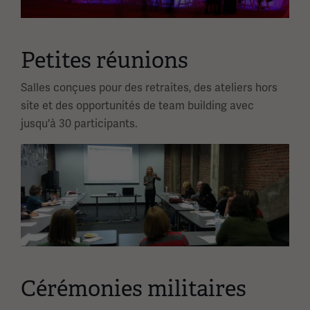
Petites réunions
Salles conçues pour des retraites, des ateliers hors
site et des opportunités de team building avec
jusqu'à 30 participants.
Image(s)
Cérémonies militaires