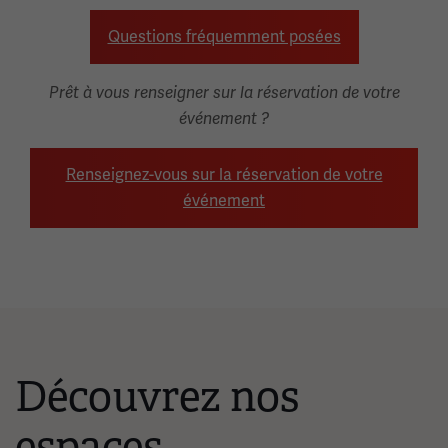
Questions fréquemment posées
Prêt à vous renseigner sur la réservation de votre
événement ?
Renseignez-vous sur la réservation de votre
événement
Découvrez nos
espaces