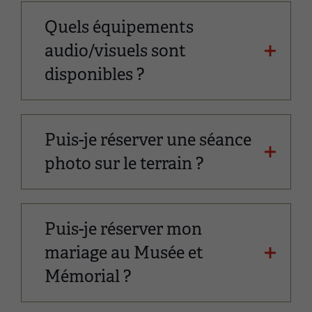
Quels équipements
audio/visuels sont
disponibles ?
Puis-je réserver une séance
photo sur le terrain ?
Puis-je réserver mon
mariage au Musée et
Mémorial ?