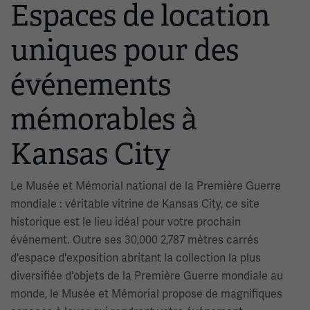
Espaces de location
uniques pour des
événements
mémorables à
Kansas City
Le Musée et Mémorial national de la Première Guerre
mondiale : véritable vitrine de Kansas City, ce site
historique est le lieu idéal pour votre prochain
événement. Outre ses 30,000 2,787 mètres carrés
d'espace d'exposition abritant la collection la plus
diversifiée d'objets de la Première Guerre mondiale au
monde, le Musée et Mémorial propose de magnifiques