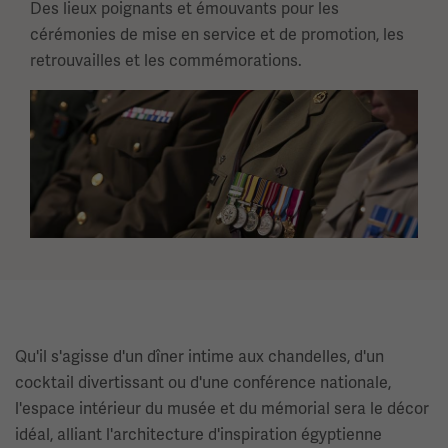
Des lieux poignants et émouvants pour les
cérémonies de mise en service et de promotion, les
retrouvailles et les commémorations.
Image(s)
Qu'il s'agisse d'un dîner intime aux chandelles, d'un
cocktail divertissant ou d'une conférence nationale,
l'espace intérieur du musée et du mémorial sera le décor
idéal, alliant l'architecture d'inspiration égyptienne