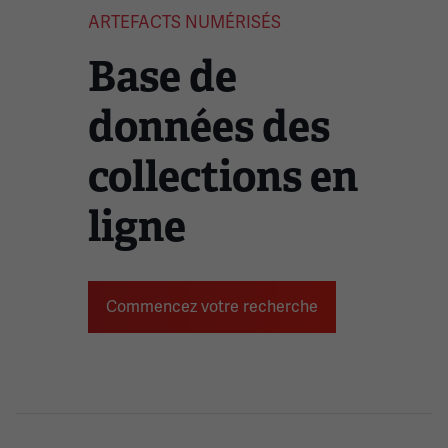
ARTEFACTS NUMÉRISÉS
Base de
données des
collections en
ligne
Commencez votre recherche