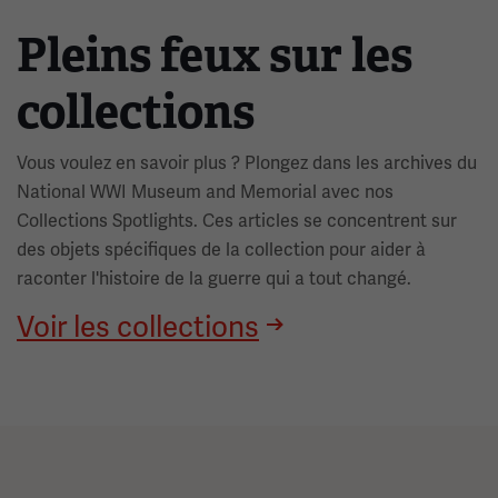
Pleins feux sur les
collections
Vous voulez en savoir plus ? Plongez dans les archives du
National WWI Museum and Memorial avec nos
Collections Spotlights. Ces articles se concentrent sur
des objets spécifiques de la collection pour aider à
raconter l'histoire de la guerre qui a tout changé.
Voir les collections