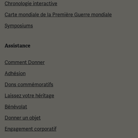
Chronologie interactive
Carte mondiale de la Première Guerre mondiale
Symposiums
Assistance
Comment Donner
Adhésion
Dons commémoratifs
Laissez votre héritage
Bénévolat
Donner un objet
Engagement corporatif