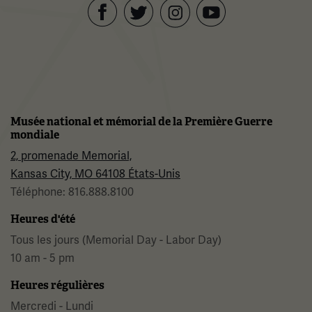
Facebook
Twitter
YouTube
Instagram
Musée national et mémorial de la Première Guerre
mondiale
2, promenade Memorial,
Kansas City, MO 64108 États-Unis
Téléphone: 816.888.8100
Heures d'été
Tous les jours (Memorial Day - Labor Day)
10 am - 5 pm
Heures régulières
Mercredi - Lundi