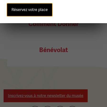
Réservez votre place
Comment Donner
Bénévolat
Inscrivez-vous à notre newsletter du musée