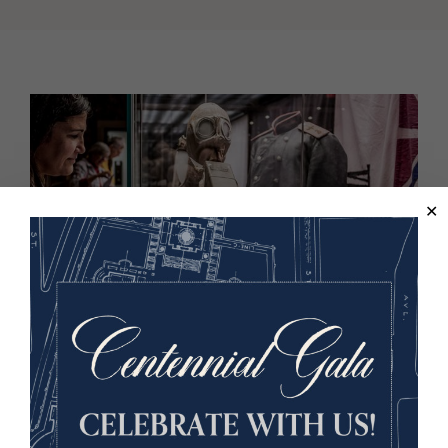
PARTAGEZ VOTRE HISTOIRE
Donner un