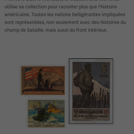
utilise sa collection pour raconter plus que l'histoire
américaine. Toutes les nations belligérantes impliquées
sont représentées, non seulement avec des histoires du
champ de bataille, mais aussi du front intérieur.