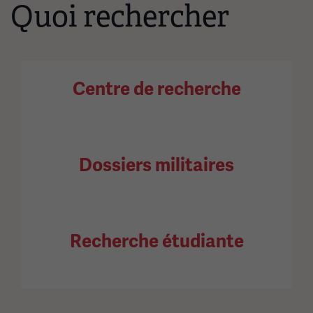
Quoi rechercher
Centre de recherche
Dossiers militaires
Recherche étudiante