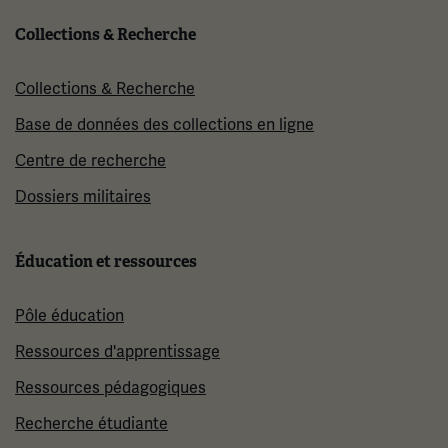
Collections & Recherche
Collections & Recherche
Base de données des collections en ligne
Centre de recherche
Dossiers militaires
Éducation et ressources
Pôle éducation
Ressources d'apprentissage
Ressources pédagogiques
Recherche étudiante