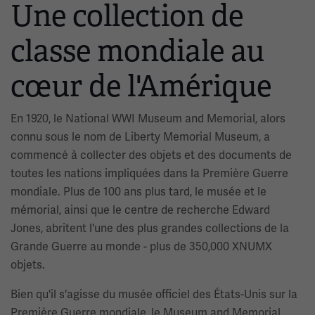
Une collection de
classe mondiale au
cœur de l'Amérique
En 1920, le National WWI Museum and Memorial, alors
connu sous le nom de Liberty Memorial Museum, a
commencé à collecter des objets et des documents de
toutes les nations impliquées dans la Première Guerre
mondiale. Plus de 100 ans plus tard, le musée et le
mémorial, ainsi que le centre de recherche Edward
Jones, abritent l'une des plus grandes collections de la
Grande Guerre au monde - plus de 350,000 XNUMX
objets.
Bien qu'il s'agisse du musée officiel des États-Unis sur la
Première Guerre mondiale, le Museum and Memorial