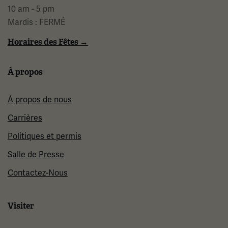
10 am - 5 pm
Mardis : FERMÉ
Horaires des Fêtes →
À propos
À propos de nous
Carrières
Politiques et permis
Salle de Presse
Contactez-Nous
Visiter