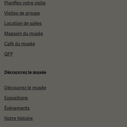
Planifiez votre visite
Visites de groupe
Location de salles
Magasin du musée
Café du musée
QFP
Découvrez le musée
Découvrez le musée
Expositions
Événements
Notre histoire