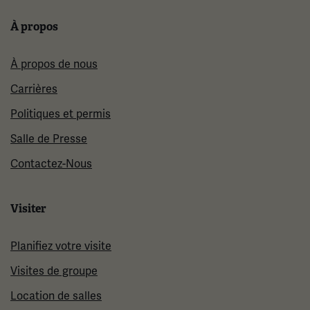
À propos
À propos de nous
Carrières
Politiques et permis
Salle de Presse
Contactez-Nous
Visiter
Planifiez votre visite
Visites de groupe
Location de salles