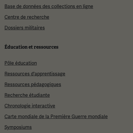
Base de données des collections en ligne
Centre de recherche
Dossiers militaires
Éducation et ressources
Pôle éducation
Ressources d'apprentissage
Ressources pédagogiques
Recherche étudiante
Chronologie interactive
Carte mondiale de la Première Guerre mondiale
Symposiums