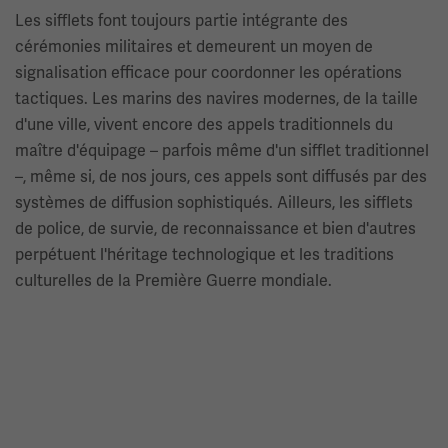
Les sifflets font toujours partie intégrante des
cérémonies militaires et demeurent un moyen de
signalisation efficace pour coordonner les opérations
tactiques. Les marins des navires modernes, de la taille
d'une ville, vivent encore des appels traditionnels du
maître d'équipage – parfois même d'un sifflet traditionnel
–, même si, de nos jours, ces appels sont diffusés par des
systèmes de diffusion sophistiqués. Ailleurs, les sifflets
de police, de survie, de reconnaissance et bien d'autres
perpétuent l'héritage technologique et les traditions
culturelles de la Première Guerre mondiale.