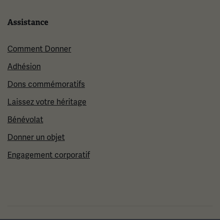
Assistance
Comment Donner
Adhésion
Dons commémoratifs
Laissez votre héritage
Bénévolat
Donner un objet
Engagement corporatif