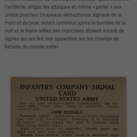
l'artillerie, diriger les attaques et même « parler » aux
unités proches. Drapeaux sémaphores, signaux de la
main et du bras, éclats lumineux après la tombée de la
nuit et le fidèle sifflet des tranchées étaient autant de
signes qui ont fait leur apparition sur les champs de
bataille du monde entier.
Image(s)