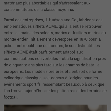
matériaux plus abordables qui s'adressaient aux
consommateurs de la classe moyenne.
Parmi ces entreprises, J. Hudson and Co., fabricant des
emblématiques sifflets ACME, qui allaient se retrouver
entre les mains des soldats, marins et fusiliers marins du
monde entier. Initialement développés en 1870 pour la
police métropolitaine de Londres, le son distinctif des
sifflets ACME était parfaitement adapté aux
communications non verbales – et à la signalisation près
de cinquante ans plus tard sur les champs de bataille
européens. Les modèles préférés étaient soit de forme
cylindrique classique, soit conçus à l'origine pour les
événements sportifs, ressemblant beaucoup à ceux que
l'on trouve aujourd'hui sur les patinoires et les terrains de
football.
Image(s)