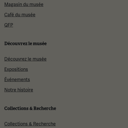
Magasin du musée
Café du musée
QFP
Découvrez le musée
Découvrez le musée
Expositions
Événements
Notre histoire
Collections & Recherche
Collections & Recherche