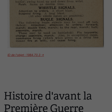
ID de l'objet : 1984.70.3 →
Histoire d'avant la
Première Guerre