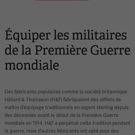
Équiper les militaires
de la Première Guerre
mondiale
Des fabricants populaires comme la société britannique
Hilliard & Thomason (H&T) fabriquaient des sifflets de
maître d'équipage traditionnels en argent sterling depuis
des décennies avant le début de la Première Guerre
mondiale en 1914. H&T a perpétué cette tradition pendant
la guerre, mais d'autres fabricants ont opté pour des