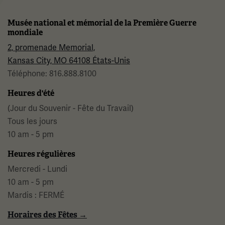
Musée national et mémorial de la Première Guerre
mondiale
2, promenade Memorial,
Kansas City, MO 64108 États-Unis
Téléphone: 816.888.8100
Heures d'été
(Jour du Souvenir - Fête du Travail)
Tous les jours
10 am - 5 pm
Heures régulières
Mercredi - Lundi
10 am - 5 pm
Mardis : FERMÉ
Horaires des Fêtes →