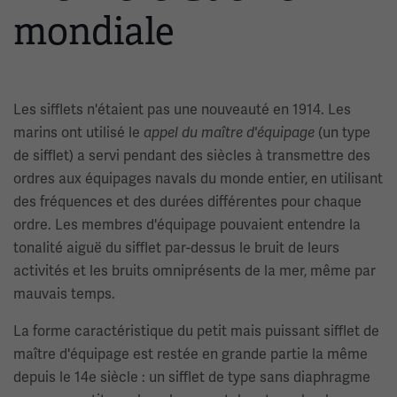
mondiale
Les sifflets n'étaient pas une nouveauté en 1914. Les
marins ont utilisé le
(un type
appel du maître d'équipage
de sifflet) a servi pendant des siècles à transmettre des
ordres aux équipages navals du monde entier, en utilisant
des fréquences et des durées différentes pour chaque
ordre. Les membres d'équipage pouvaient entendre la
tonalité aiguë du sifflet par-dessus le bruit de leurs
activités et les bruits omniprésents de la mer, même par
mauvais temps.
La forme caractéristique du petit mais puissant sifflet de
maître d'équipage est restée en grande partie la même
depuis le 14e siècle : un sifflet de type sans diaphragme