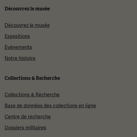
Découvrez le musée
Découvrez le musée
Expositions
Événements
Notre histoire
Collections & Recherche
Collections & Recherche
Base de données des collections en ligne
Centre de recherche
Dossiers militaires