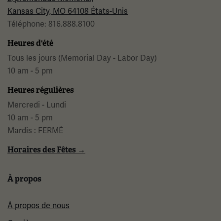
Kansas City, MO 64108 États-Unis
Téléphone: 816.888.8100
Heures d'été
Tous les jours (Memorial Day - Labor Day)
10 am - 5 pm
Heures régulières
Mercredi - Lundi
10 am - 5 pm
Mardis : FERMÉ
Horaires des Fêtes →
À propos
À propos de nous