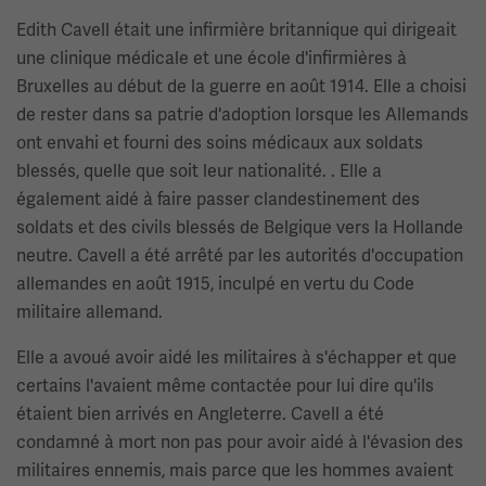
Edith Cavell était une infirmière britannique qui dirigeait
une clinique médicale et une école d'infirmières à
Bruxelles au début de la guerre en août 1914. Elle a choisi
de rester dans sa patrie d'adoption lorsque les Allemands
ont envahi et fourni des soins médicaux aux soldats
blessés, quelle que soit leur nationalité. . Elle a
également aidé à faire passer clandestinement des
soldats et des civils blessés de Belgique vers la Hollande
neutre. Cavell a été arrêté par les autorités d'occupation
allemandes en août 1915, inculpé en vertu du Code
militaire allemand.
Elle a avoué avoir aidé les militaires à s'échapper et que
certains l'avaient même contactée pour lui dire qu'ils
étaient bien arrivés en Angleterre. Cavell a été
condamné à mort non pas pour avoir aidé à l'évasion des
militaires ennemis, mais parce que les hommes avaient