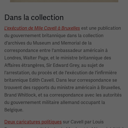
Dans la collection
L'exécution de Mlle Cavell à Bruxelles
est une publication
du gouvernement britannique dans la collection
d'archives du Museum and Memorial de la
correspondance entre l'ambassadeur américain à
Londres, Walter Page, et le ministre britannique des
Affaires étrangères, Sir Edward Grey, au sujet de
l'arrestation, du procès et de l'exécution de l'infirmière
britannique Edith Cavell. Dans leur correspondance se
trouvent des rapports du ministre américain à Bruxelles,
Brand Whitlock, et sa correspondance avec les autorités
du gouvernement militaire allemand occupant la
Belgique.
Deux caricatures politiques
sur Cavell par Louis