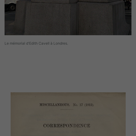
Le mémorial d'Edith Cavell à Londres.
Image(s)