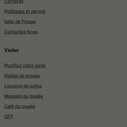
Carrières
Politiques et permis
Salle de Presse
Contactez-Nous
Visiter
Planifiez votre visite
Visites de groupe
Location de salles
Magasin du musée
Café du musée
QFP