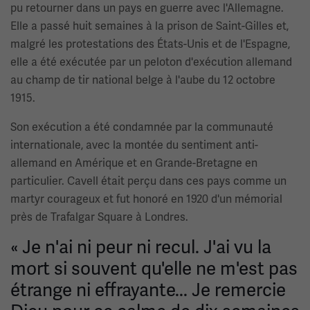
pu retourner dans un pays en guerre avec l'Allemagne.
Elle a passé huit semaines à la prison de Saint-Gilles et,
malgré les protestations des États-Unis et de l'Espagne,
elle a été exécutée par un peloton d'exécution allemand
au champ de tir national belge à l'aube du 12 octobre
1915.
Son exécution a été condamnée par la communauté
internationale, avec la montée du sentiment anti-
allemand en Amérique et en Grande-Bretagne en
particulier. Cavell était perçu dans ces pays comme un
martyr courageux et fut honoré en 1920 d'un mémorial
près de Trafalgar Square à Londres.
« Je n'ai ni peur ni recul. J'ai vu la
mort si souvent qu'elle ne m'est pas
étrange ni effrayante... Je remercie