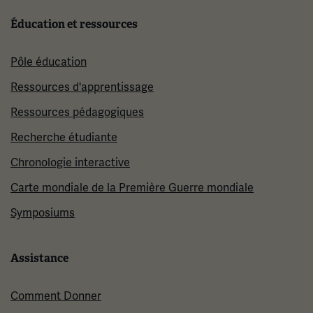
Éducation et ressources
Pôle éducation
Ressources d'apprentissage
Ressources pédagogiques
Recherche étudiante
Chronologie interactive
Carte mondiale de la Première Guerre mondiale
Symposiums
Assistance
Comment Donner