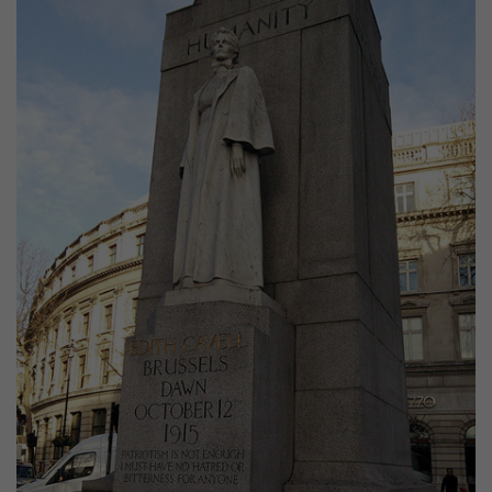
Image(s)