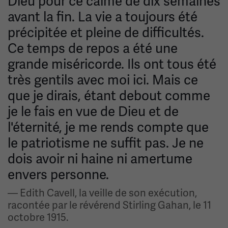
Dieu pour ce calme de dix semaines
avant la fin. La vie a toujours été
précipitée et pleine de difficultés.
Ce temps de repos a été une
grande miséricorde. Ils ont tous été
très gentils avec moi ici. Mais ce
que je dirais, étant debout comme
je le fais en vue de Dieu et de
l'éternité, je me rends compte que
le patriotisme ne suffit pas. Je ne
dois avoir ni haine ni amertume
envers personne.
— Edith Cavell, la veille de son exécution,
racontée par le révérend Stirling Gahan, le 11
octobre 1915.