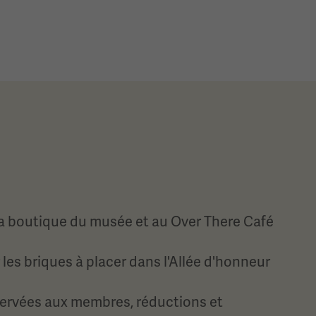
la boutique du musée et au Over There Café
 les briques à placer dans l'Allée d'honneur
servées aux membres, réductions et