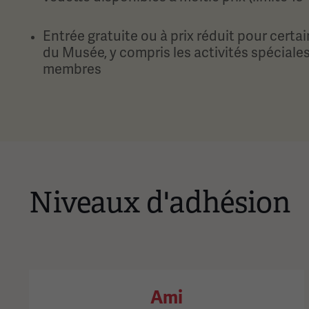
Entrée gratuite ou à prix réduit pour cert
du Musée, y compris les activités spéciale
membres
Niveaux d'adhésion
Ami