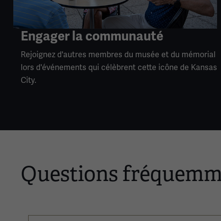
Engager la communauté
Rejoignez d'autres membres du musée et du mémorial
lors d'événements qui célèbrent cette icône de Kansas
City.
Questions fréquemm