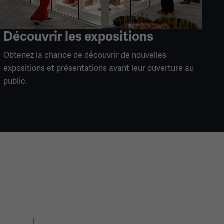
Découvrir les expositions
Obtenez la chance de découvrir de nouvelles
expositions et présentations avant leur ouverture au
public.