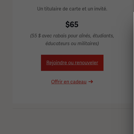
Un titulaire de carte et un invité.
$65
(55 $ avec rabais pour aînés, étudiants,
éducateurs ou militaires)
Rejoindre ou renouveler
Offrir en cadeau