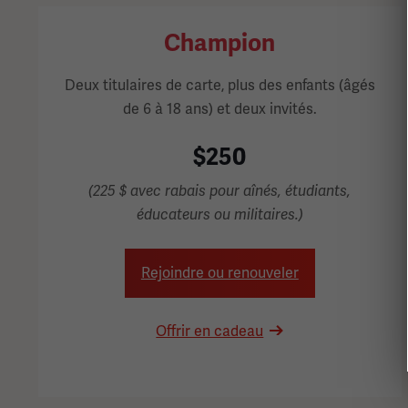
Champion
Deux titulaires de carte, plus des enfants (âgés
de 6 à 18 ans) et deux invités.
$250
(225 $ avec rabais pour aînés, étudiants,
éducateurs ou militaires.)
Rejoindre ou renouveler
Offrir en cadeau