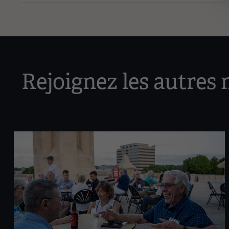
Rejoignez les autres 
Image(s)