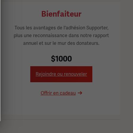
Bienfaiteur
Tous les avantages de l'adhésion Supporter,
plus une reconnaissance dans notre rapport
annuel et sur le mur des donateurs.
$1000
Rejoindre ou renouveler
Offrir en cadeau