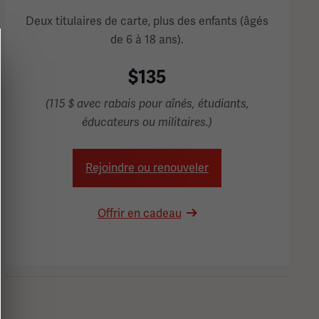
Deux titulaires de carte, plus des enfants (âgés
de 6 à 18 ans).
$135
(115 $ avec rabais pour aînés, étudiants,
éducateurs ou militaires.)
Rejoindre ou renouveler
Offrir en cadeau