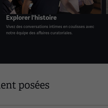
Explorer l'histoire
Vivez des conversations intimes en coulisses avec
notre équipe des affaires curatoriales.
ent posées