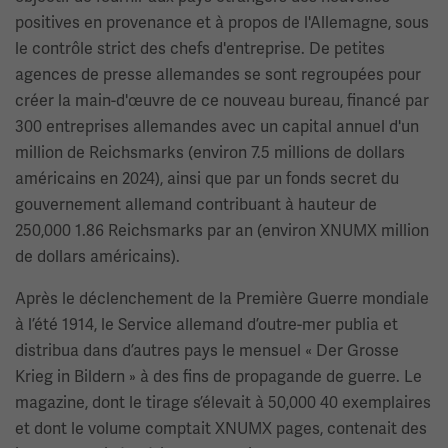
positives en provenance et à propos de l'Allemagne, sous
le contrôle strict des chefs d'entreprise. De petites
agences de presse allemandes se sont regroupées pour
créer la main-d'œuvre de ce nouveau bureau, financé par
300 entreprises allemandes avec un capital annuel d'un
million de Reichsmarks (environ 7.5 millions de dollars
américains en 2024), ainsi que par un fonds secret du
gouvernement allemand contribuant à hauteur de
250,000 1.86 Reichsmarks par an (environ XNUMX million
de dollars américains).
Après le déclenchement de la Première Guerre mondiale
à l’été 1914, le Service allemand d’outre-mer publia et
distribua dans d’autres pays le mensuel « Der Grosse
Krieg in Bildern » à des fins de propagande de guerre. Le
magazine, dont le tirage s’élevait à 50,000 40 exemplaires
et dont le volume comptait XNUMX pages, contenait des