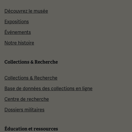
Découvrez le musée
Expositions
Événements
Notre histoire
Collections & Recherche
Collections & Recherche
Base de données des collections en ligne
Centre de recherche
Dossiers militaires
Éducation et ressources