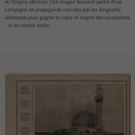
et l’Empire ottoman. Ces images faisaient partie d’une
campagne de propagande calculée par les dirigeants
allemands pour gagner le cœur et l’esprit des musulmans
– et du monde entier.
Image(s)