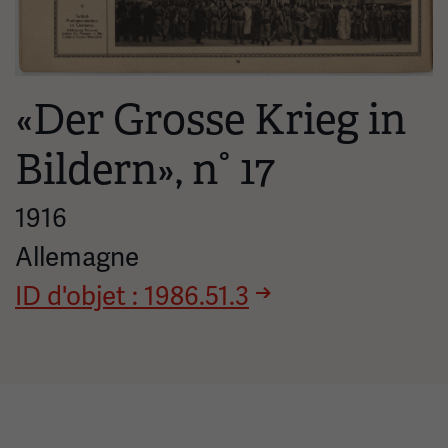
«Der Grosse Krieg in
Bildern», n° 17
1916
Allemagne
ID d'objet : 1986.51.3