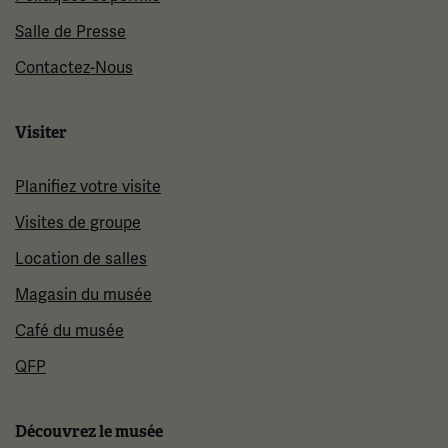
Salle de Presse
Contactez-Nous
Visiter
Planifiez votre visite
Visites de groupe
Location de salles
Magasin du musée
Café du musée
QFP
Découvrez le musée