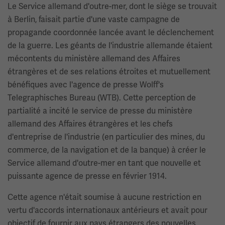
Le Service allemand d'outre-mer, dont le siège se trouvait
à Berlin, faisait partie d'une vaste campagne de
propagande coordonnée lancée avant le déclenchement
de la guerre. Les géants de l'industrie allemande étaient
mécontents du ministère allemand des Affaires
étrangères et de ses relations étroites et mutuellement
bénéfiques avec l'agence de presse Wolff's
Telegraphisches Bureau (WTB). Cette perception de
partialité a incité le service de presse du ministère
allemand des Affaires étrangères et les chefs
d'entreprise de l'industrie (en particulier des mines, du
commerce, de la navigation et de la banque) à créer le
Service allemand d'outre-mer en tant que nouvelle et
puissante agence de presse en février 1914.
Cette agence n'était soumise à aucune restriction en
vertu d'accords internationaux antérieurs et avait pour
objectif de fournir aux pays étrangers des nouvelles