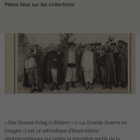
Pleins feux sur les collections
Image(s)
« Der Grosse Krieg in Bildern » (« La Grande Guerre en
images ») est un périodique d’illustrations
photographiques qui relate la première partie de la