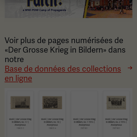
Voir plus de pages numérisées de
«Der Grosse Krieg in Bildern» dans
notre
Base de données des collections
en ligne
Image(s)