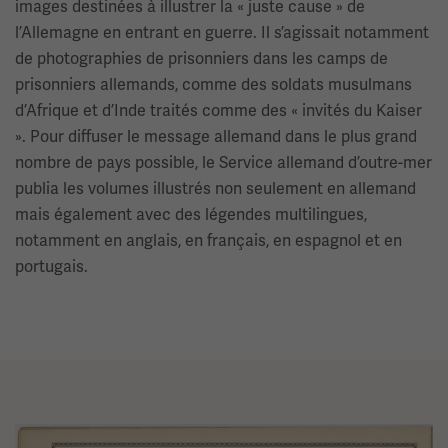
images destinées à illustrer la « juste cause » de
l’Allemagne en entrant en guerre. Il s’agissait notamment
de photographies de prisonniers dans les camps de
prisonniers allemands, comme des soldats musulmans
d’Afrique et d’Inde traités comme des « invités du Kaiser
». Pour diffuser le message allemand dans le plus grand
nombre de pays possible, le Service allemand d’outre-mer
publia les volumes illustrés non seulement en allemand
mais également avec des légendes multilingues,
notamment en anglais, en français, en espagnol et en
portugais.
Image(s)