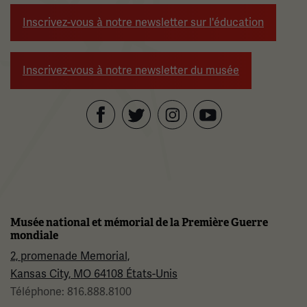
Inscrivez-vous à notre newsletter sur l'éducation
Inscrivez-vous à notre newsletter du musée
Facebook
Twitter
YouTube
Instagram
Musée national et mémorial de la Première Guerre
mondiale
2, promenade Memorial,
Kansas City, MO 64108 États-Unis
Téléphone: 816.888.8100