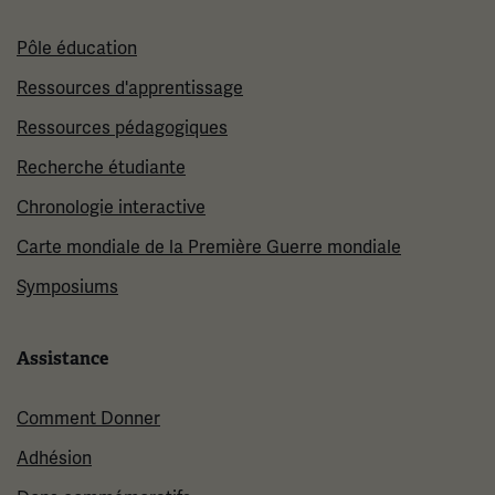
Pôle éducation
Ressources d'apprentissage
Ressources pédagogiques
Recherche étudiante
Chronologie interactive
Carte mondiale de la Première Guerre mondiale
Symposiums
Assistance
Comment Donner
Adhésion