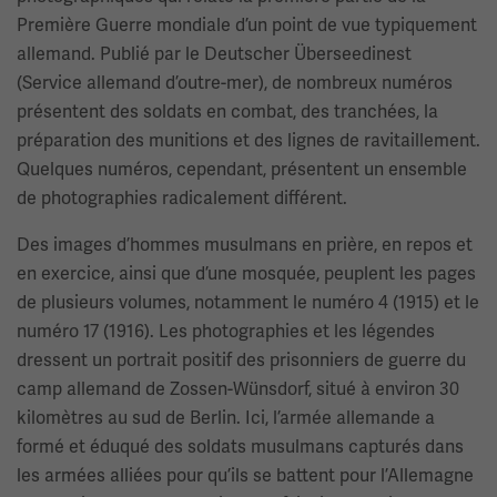
Première Guerre mondiale d’un point de vue typiquement
allemand. Publié par le Deutscher Überseedinest
(Service allemand d’outre-mer), de nombreux numéros
présentent des soldats en combat, des tranchées, la
préparation des munitions et des lignes de ravitaillement.
Quelques numéros, cependant, présentent un ensemble
de photographies radicalement différent.
Des images d’hommes musulmans en prière, en repos et
en exercice, ainsi que d’une mosquée, peuplent les pages
de plusieurs volumes, notamment le numéro 4 (1915) et le
numéro 17 (1916). Les photographies et les légendes
dressent un portrait positif des prisonniers de guerre du
camp allemand de Zossen-Wünsdorf, situé à environ 30
kilomètres au sud de Berlin. Ici, l’armée allemande a
formé et éduqué des soldats musulmans capturés dans
les armées alliées pour qu’ils se battent pour l’Allemagne