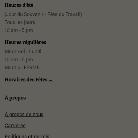
Heures d'été
(Jour du Souvenir - Fête du Travail)
Tous les jours
10 am - 5 pm
Heures régulières
Mercredi - Lundi
10 am - 5 pm
Mardis : FERMÉ
Horaires des Fêtes →
À propos
À propos de nous
Carrières
Politiques et permis