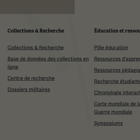
Collections & Recherche
Éducation et resso
Collections & Recherche
Pôle éducation
Base de données des collections en
Ressources d'appre
ligne
Ressources pédago
Centre de recherche
Recherche étudiant
Dossiers militaires
Chronologie interac
Carte mondiale de l
Guerre mondiale
Symposiums