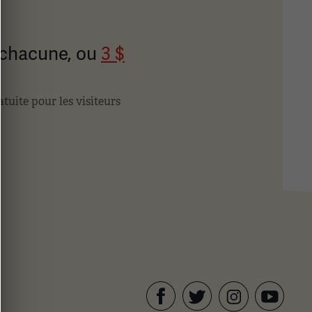
$ chacune, ou
3 $
tuite pour les visiteurs