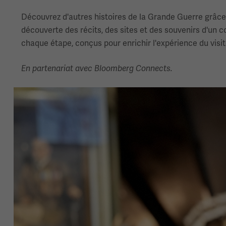
Découvrez d'autres histoires de la Grande Guerre grâce à
découverte des récits, des sites et des souvenirs d'un 
chaque étape, conçus pour enrichir l'expérience du visit
En partenariat avec Bloomberg Connects.
Image(s)