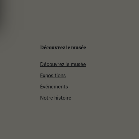
Facebook
Twitter
YouTube
Instagram
Découvrez le musée
Découvrez le musée
Expositions
Événements
Notre histoire