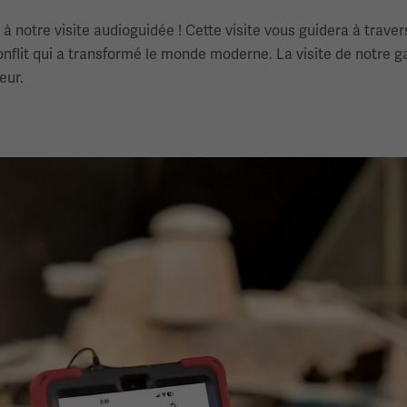
 notre visite audioguidée ! Cette visite vous guidera à trave
conflit qui a transformé le monde moderne. La visite de notre 
eur.