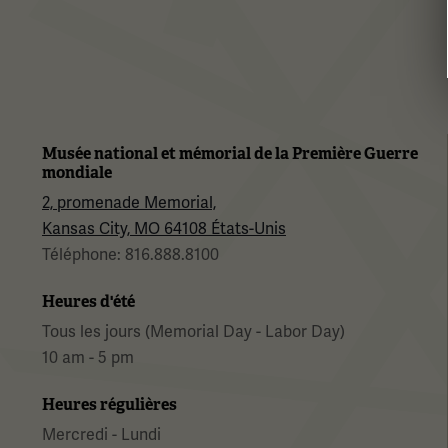
Musée national et mémorial de la Première Guerre
mondiale
2, promenade Memorial,
Kansas City, MO 64108 États-Unis
Téléphone: 816.888.8100
Heures d'été
Tous les jours (Memorial Day - Labor Day)
10 am - 5 pm
Heures régulières
Mercredi - Lundi