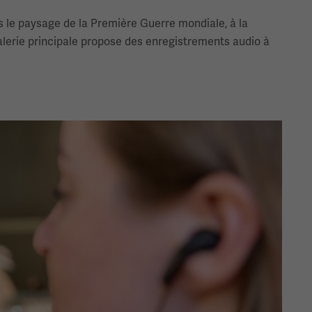
rs le paysage de la Première Guerre mondiale, à la
galerie principale propose des enregistrements audio à